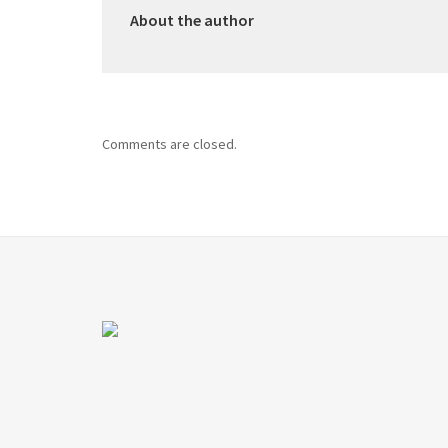
About the author
Comments are closed.