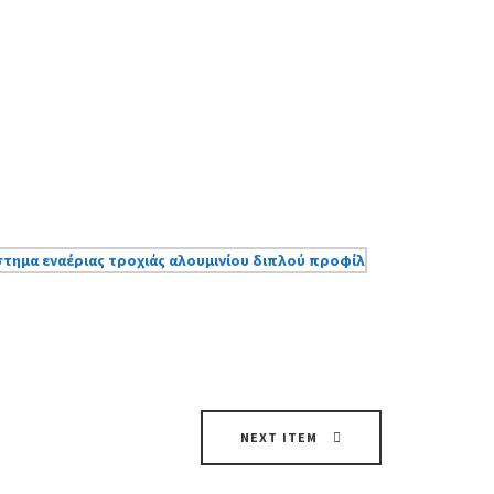
NEXT ITEM