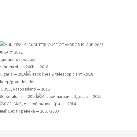
PROJECTS
JECTS
PROJECTS
ROJECTS
JECTS
PROJECTS
PROJECTS
PROJECTS