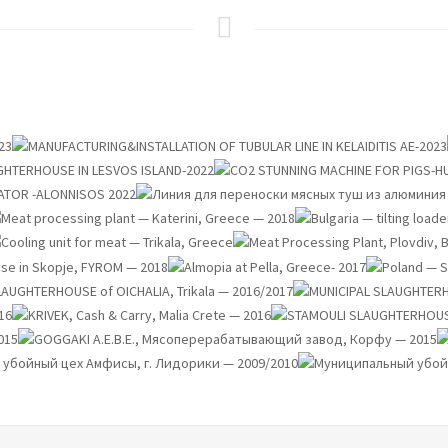
PROJECTS
PROJECTS
PROJECTS
PROJECTS
PROJECTS
PROJECTS
PRO
PROJECTS
PROJECTS
PROJECTS
PROJECTS
P
PROJECTS
PRO
PROJECTS
PROJECTS
PROJECTS
PROJECTS