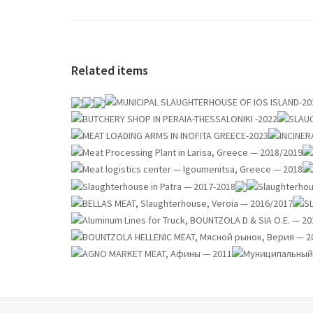
Related items
PROJECTS
PROJECTS
PROJECTS
PROJECTS
PROJECTS
PROJECTS
PROJECTS
PROJECTS
PROJECTS
PROJECTS
PROJECTS
PROJECTS
PROJECTS
PROJECTS