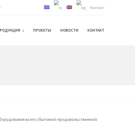
0
Контакт
РОДУКЦИЯ
ПРОЕКТЫ
НОВОСТИ
КОНТАКТ
борудования всего сбытового продовольственного