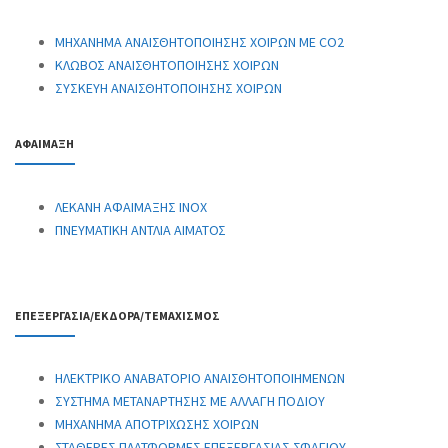
ΜΗΧΑΝΗΜΑ ΑΝΑΙΣΘΗΤΟΠΟΙΗΣΗΣ ΧΟΙΡΩΝ ΜΕ CO2
ΚΛΩΒΟΣ ΑΝΑΙΣΘΗΤΟΠΟΙΗΣΗΣ ΧΟΙΡΩΝ
ΣΥΣΚΕΥΗ ΑΝΑΙΣΘΗΤΟΠΟΙΗΣΗΣ ΧΟΙΡΩΝ
ΑΦΑΙΜΑΞΗ
ΛΕΚΑΝΗ ΑΦΑΙΜΑΞΗΣ ΙΝΟΧ
ΠΝΕΥΜΑΤΙΚΗ ΑΝΤΛΙΑ ΑΙΜΑΤΟΣ
ΕΠΕΞΕΡΓΑΣΙΑ/ΕΚΔΟΡΑ/ΤΕΜΑΧΙΣΜΟΣ
ΗΛΕΚΤΡΙΚΟ ΑΝΑΒΑΤΟΡΙΟ ΑΝΑΙΣΘΗΤΟΠΟΙΗΜΕΝΩΝ
ΣΥΣΤΗΜΑ ΜΕΤΑΝΑΡΤΗΣΗΣ ΜΕ ΑΛΛΑΓΗ ΠΟΔΙΟΥ
ΜΗΧΑΝΗΜΑ ΑΠΟΤΡΙΧΩΣΗΣ ΧΟΙΡΩΝ
ΣΤΑΘΕΡΕΣ ΠΛΑΤΦΟΡΜΕΣ ΕΠΕΞΕΡΓΑΣΙΑΣ ΣΦΑΓΙΟΥ