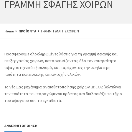
ΓΡΑΜΜΗ ΣΦΑΓΗΣ ΧΟΙΡΩΝ
Home
ΠΡΟΪΟΝΤΑ
ΓΡΑΜΜΗ ΣΦΑΓΗΣ ΧΟΙΡΩΝ
Προσφέρουμε ολοκληρωμένες λύσεις για τη γραμμή σφαγής και
επεξεργασίας χοίρων, κατασκευάζοντας όλο τον απαραίτητο
σφαγειοτεχνικό εξοπλισμό, και παρέχοντας την υψηλότερη
ποιότητα κατασκευής και αντοχής υλικών.
Το νέο μας μηχάνημα αναισθητοποίησης χοίρων με CO2 βελτιώνει
την ποιότητα του παραγώμενου κρέατος και διπλασιάζει το τζίρο
του σφαγείου που το εγκαθιστά.
ΑΝΑΙΣΘΗΤΟΠΟΙΗΣΗ