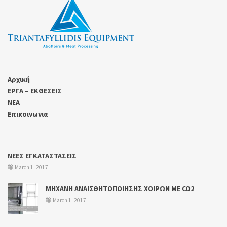
Αρχική
ΕΡΓΑ – ΕΚΘΕΣΕΙΣ
ΝΕΑ
Επικοινωνια
ΝΕΕΣ ΕΓΚΑΤΑΣΤΑΣΕΙΣ
March 1, 2017
ΜΗΧΑΝΗ ΑΝΑΙΣΘΗΤΟΠΟΙΗΣΗΣ ΧΟΙΡΩΝ ΜΕ CO2
March 1, 2017