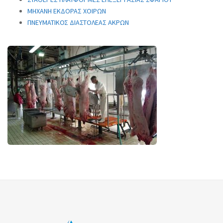
ΜΗΧΑΝΗ ΕΚΔΟΡΑΣ ΧΟΙΡΩΝ
ΠΝΕΥΜΑΤΙΚΟΣ ΔΙΑΣΤΟΛΕΑΣ ΑΚΡΩΝ