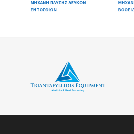
ΜΗΧΑΝΗ ΠΛΥΣΗΣ ΛΕΥΚΩΝ
ΜΗΧΑΝ
ΕΝΤΟΣΘΙΩΝ
ΒΟΟΕΙ