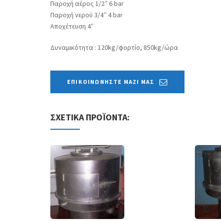
Παροχή αέρος 1/2″ 6 bar
Παροχή νερού 3/4″ 4 bar
Αποχέτευση 4″
Δυναμικότητα : 120kg/φορτίο, 850kg/ώρα
ΕΠΙΚΟΙΝΩΝΗΣΤΕ ΜΑΖΙ ΜΑΣ
ΣΧΕΤΙΚΑ ΠΡΟΪΟΝΤΑ: