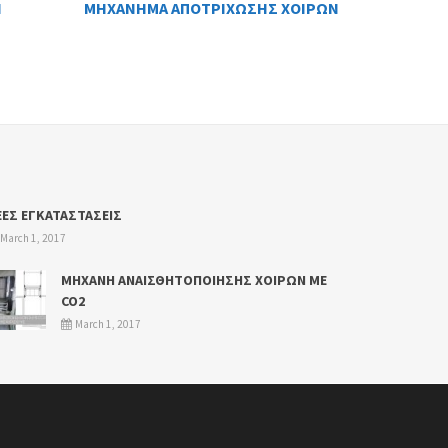
Ν
ΜΗΧΑΝΗΜΑ ΑΠΟΤΡΙΧΩΣΗΣ ΧΟΙΡΩΝ
ΕΕΣ ΕΓΚΑΤΑΣΤΑΣΕΙΣ
March 1, 2017
ΜΗΧΑΝΗ ΑΝΑΙΣΘΗΤΟΠΟΙΗΣΗΣ ΧΟΙΡΩΝ ΜΕ
CO2
March 1, 2017