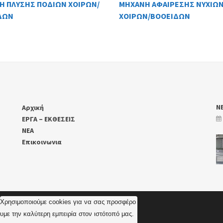
Η ΠΛΥΣΗΣ ΠΟΔΙΩΝ ΧΟΙΡΩΝ/
ΜΗΧΑΝΗ ΑΦΑΙΡΕΣΗΣ ΝΥΧΙΩ
ΔΩΝ
ΧΟΙΡΩΝ/ΒΟΟΕΙΔΩΝ
Ν
Αρχική
ΕΡΓΑ – ΕΚΘΕΣΕΙΣ
ΝΕΑ
Επικοινωνια
Χρησιμοποιούμε cookies για να σας προσφέρο
υμε την καλύτερη εμπειρία στον ιστότοπό μας. 