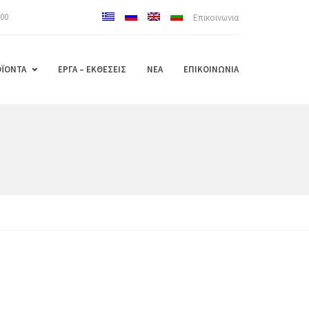
000
Επικοινωνια
ΪΟΝΤΑ
ΕΡΓΑ – ΕΚΘΕΣΕΙΣ
ΝΕΑ
ΕΠΙΚΟΙΝΩΝΙΑ